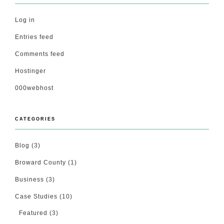
Log in
Entries feed
Comments feed
Hostinger
000webhost
CATEGORIES
Blog
(3)
Broward County
(1)
Business
(3)
Case Studies
(10)
Featured
(3)