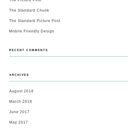
The Picture Post
The Standard Chunk
The Standard Picture Post
Mobile Friendly Design
RECENT COMMENTS
ARCHIVES
August 2018
March 2018
June 2017
May 2017