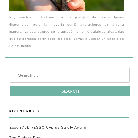
Hay muchas variaciones de los pasajes de Lorem Ipsum
disponibles, pero la mayoría sufrió alteraciones en alguna
manera, ya sea porque se le agregó humor, o palabras aleatorias
que no parecen ni un poco creíbles. Si vas a utilizar un pasaje de
Lorem Ipsum.
RECENT POSTS
ExxonMobil/ESSO Cyprus Safety Award