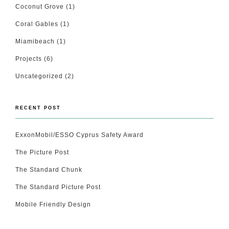
Coconut Grove
(1)
Coral Gables
(1)
Miamibeach
(1)
Projects
(6)
Uncategorized
(2)
RECENT POST
ExxonMobil/ESSO Cyprus Safety Award
The Picture Post
The Standard Chunk
The Standard Picture Post
Mobile Friendly Design