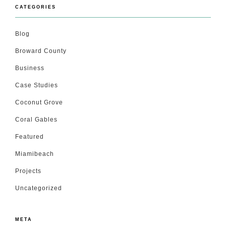
CATEGORIES
Blog
Broward County
Business
Case Studies
Coconut Grove
Coral Gables
Featured
Miamibeach
Projects
Uncategorized
META